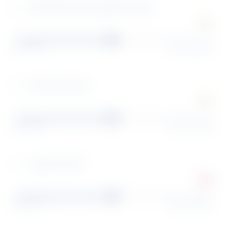
Bestandskontrolle (Lagerwirtschaft)
Bestandskontrolle (Lagerwirtschaft)
Kommissionieren
Kommissionieren
Lagerwirtschaft
Lagerwirtschaft