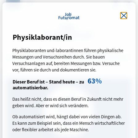
DE
EN
Gebär
%
Geführ
sc
Zur mobilen Hauptnavigation springen
Zum Inhalt springen
Zur Suche springen
Zu den FAQ springen
Zum Impressum springen
Zum Seitenfuß springen
63
Physiklaborant/in
Physiklaboranten und-laborantinnen führen physikalische
Automatisierbarkeit im Beruf Physiklaborant/in
Messungen und Versuchsreihen durch. Sie bauen
Versuchsanlagen auf, bereiten Messungen bzw. Versuche
vor, führen sie durch und dokumentieren sie.
63%
Zusammenfassung
Dieser Beruf ist – Stand heute –
zu
automatisierbar
.
Das heißt nicht, dass es diesen Beruf in Zukunft nicht mehr
geben wird. Aber er wird sich verändern.
Ob automatisiert wird, hängt dabei von vielen Dingen ab.
63
%
Es kann zum Beispiel sein, dass ein Mensch wirtschaftlicher
oder flexibler arbeitet als jede Maschine.